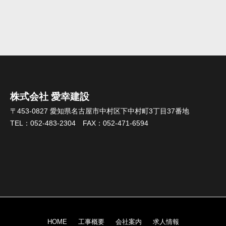
株式会社 愛幸建設
〒453-0827 愛知県名古屋市中村区下中村町3丁目37番地
TEL：052-483-2304 FAX：052-471-6594
HOME
工事概要
会社案内
求人情報