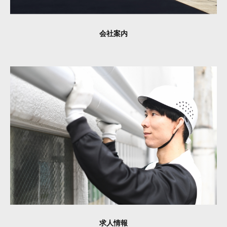
会社案内
求人情報